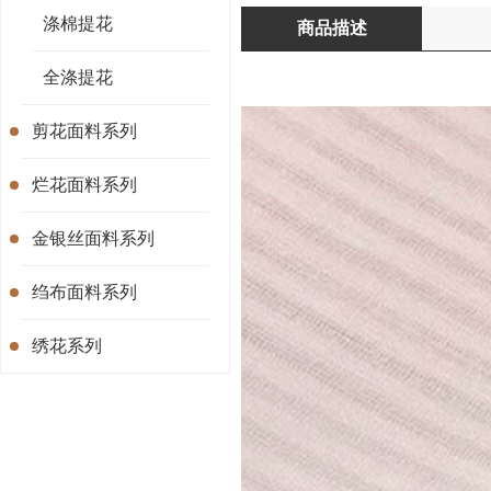
涤棉提花
商品描述
全涤提花
剪花面料系列
烂花面料系列
金银丝面料系列
绉布面料系列
绣花系列