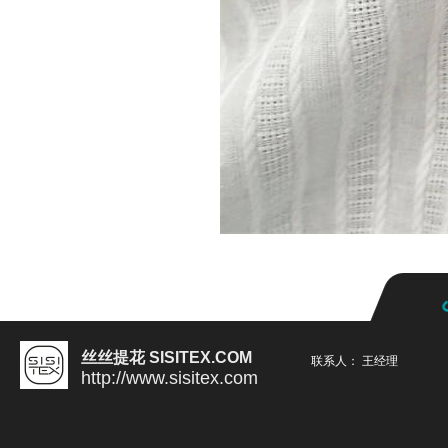
丝丝提花 SISITEX.COM
联系人： 王经理
http://www.sisitex.com