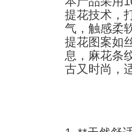
本产品采用1
提花技术，
气，触感柔
提花图案如
息，麻花条
古又时尚，