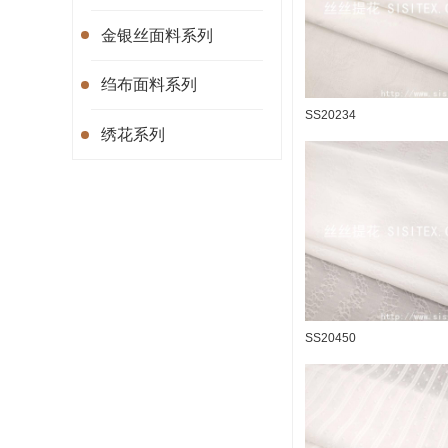
金银丝面料系列
绉布面料系列
SS20234
绣花系列
SS20450