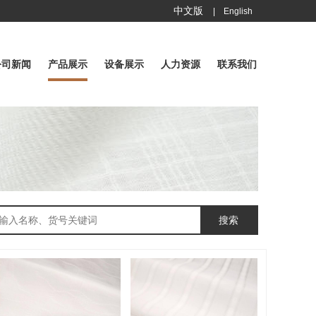
中文版
|
English
公司新闻
产品展示
设备展示
人力资源
联系我们
搜索