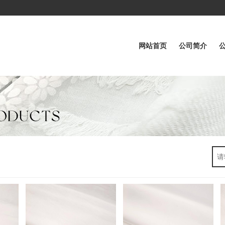
网站首页
公司简介