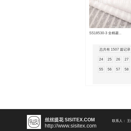
SS18530-3 全棉菱...
总共有 1507 篇记录
24
25
26
27
55
56
57
58
丝丝提花 SISITEX.COM
联系人： 
http://www.sisitex.com