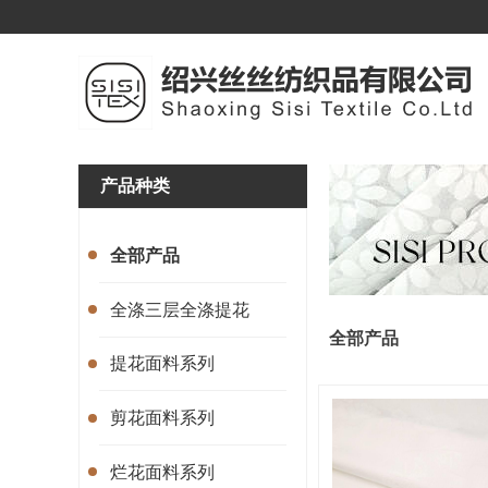
产品种类
全部产品
全涤三层全涤提花
全部产品
提花面料系列
剪花面料系列
烂花面料系列